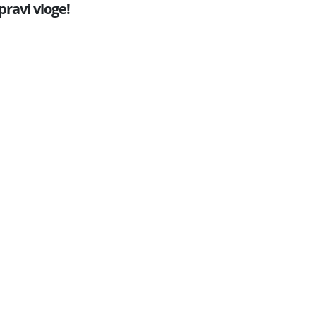
pravi vloge!